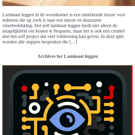
Laminaat leggen in de woonkamer is een uitstekende keuze voor
iedereen die op zoek is naar een mooie en duurzame
vloerbedekking. Het zelf laminaat leggen biedt niet alleen de
mogelijkheid om kosten te besparen, maar het is ook een creatief
doe-het-zelf project dat veel voldoening kan geven. In deze gids
worden alle stappen besproken die […]
Archives for Laminaat leggen