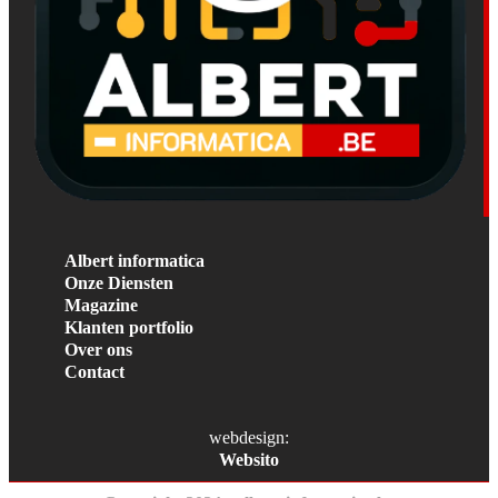
Albert informatica
Onze Diensten
Magazine
Klanten portfolio
Over ons
Contact
webdesign:
Websito