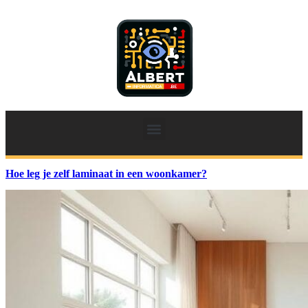
Hoe leg je zelf laminaat in een woonkamer?