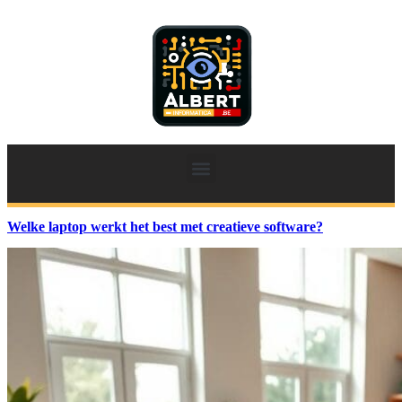
Welke laptop werkt het best met creatieve software?