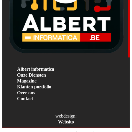
Albert informatica
Onze Diensten
Magazine
Klanten portfolio
Over ons
Contact
webdesign:
Websito