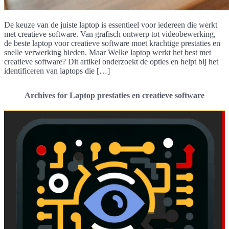
De keuze van de juiste laptop is essentieel voor iedereen die werkt
met creatieve software. Van grafisch ontwerp tot videobewerking,
de beste laptop voor creatieve software moet krachtige prestaties en
snelle verwerking bieden. Maar Welke laptop werkt het best met
creatieve software? Dit artikel onderzoekt de opties en helpt bij het
identificeren van laptops die […]
Archives for Laptop prestaties en creatieve software