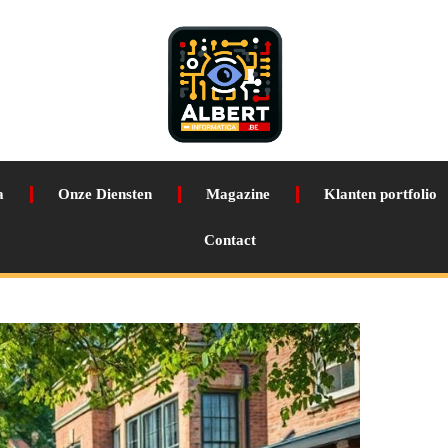
a
Onze Diensten
Magazine
Klanten portfolio
Contact