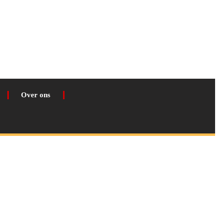
Over ons