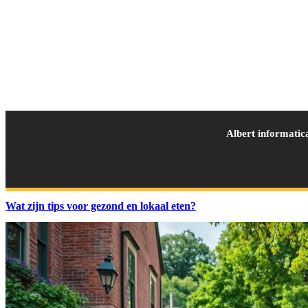
Albert informatic
Wat zijn tips voor gezond en lokaal eten?