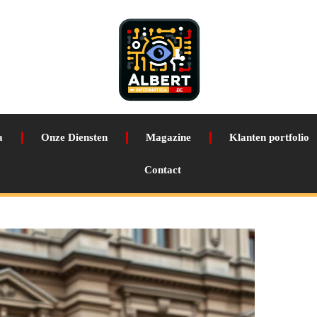
a
Onze Diensten
Magazine
Klanten portfolio
Contact