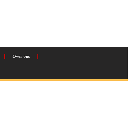
Over ons