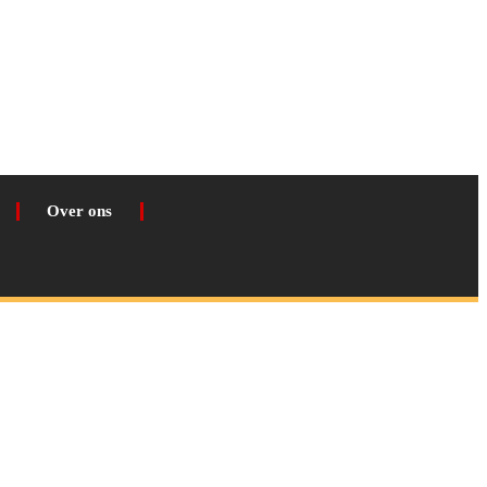
Over ons