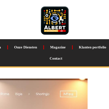
a
Onze Diensten
Magazine
Klanten portfolio
Contact