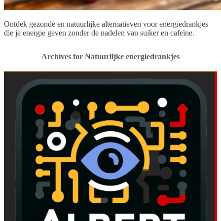
Ontdek gezonde en natuurlijke alternatieven voor energiedrankjes
die je energie geven zonder de nadelen van suiker en cafeïne.
Archives for Natuurlijke energiedrankjes