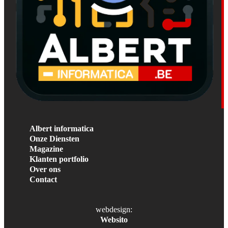
Albert informatica
Onze Diensten
Magazine
Klanten portfolio
Over ons
Contact
webdesign:
Websito