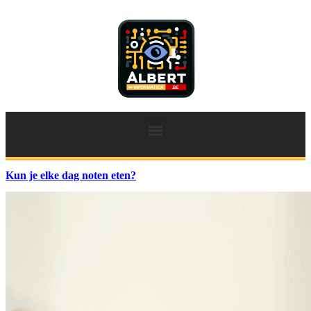
Kun je elke dag noten eten?