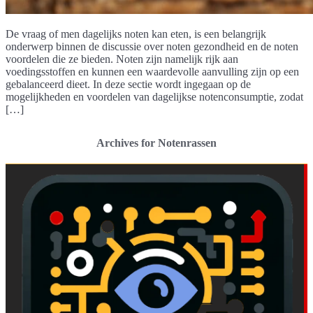
De vraag of men dagelijks noten kan eten, is een belangrijk
onderwerp binnen de discussie over noten gezondheid en de noten
voordelen die ze bieden. Noten zijn namelijk rijk aan
voedingsstoffen en kunnen een waardevolle aanvulling zijn op een
gebalanceerd dieet. In deze sectie wordt ingegaan op de
mogelijkheden en voordelen van dagelijkse notenconsumptie, zodat
[…]
Archives for Notenrassen