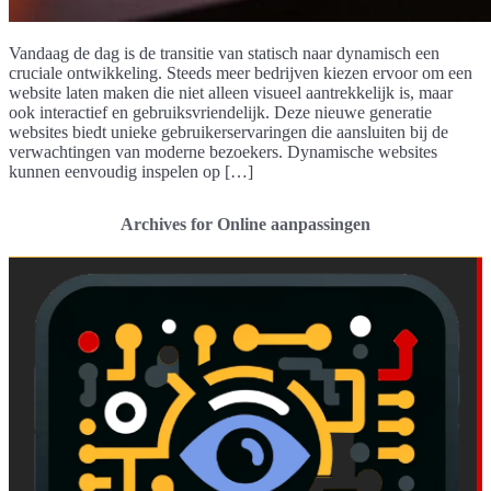
Vandaag de dag is de transitie van statisch naar dynamisch een
cruciale ontwikkeling. Steeds meer bedrijven kiezen ervoor om een
website laten maken die niet alleen visueel aantrekkelijk is, maar
ook interactief en gebruiksvriendelijk. Deze nieuwe generatie
websites biedt unieke gebruikerservaringen die aansluiten bij de
verwachtingen van moderne bezoekers. Dynamische websites
kunnen eenvoudig inspelen op […]
Archives for Online aanpassingen