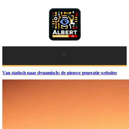
Van statisch naar dynamisch: de nieuwe generatie websites