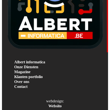
Albert informatica
Onze Diensten
Magazine
Klanten portfolio
Over ons
Contact
webdesign:
Websito