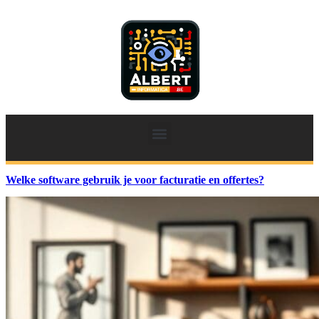
Welke software gebruik je voor facturatie en offertes?