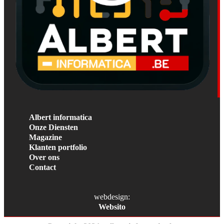
Albert informatica
Onze Diensten
Magazine
Klanten portfolio
Over ons
Contact
webdesign:
Websito