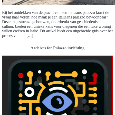
Bij het ontdekken van de pracht van een Italiaans palazzo komt de
vraag naar voren: hoe maak je een Italiaans palazzo bewoonbaar?
Deze majestueuze gebouwen, doordrenkt van geschiedenis en
cultuur, bieden een unieke kans voor diegenen die een luxe woning
willen creëren in Italië. Dit artikel biedt een uitgebreide gids over het
proces van het […]
Archives for Palazzo inrichting