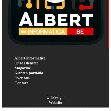
Albert informatica
Onze Diensten
Magazine
Klanten portfolio
Over ons
Contact
webdesign:
Websito