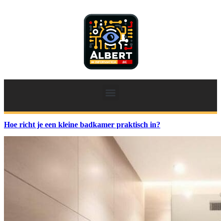
Hoe richt je een kleine badkamer praktisch in?