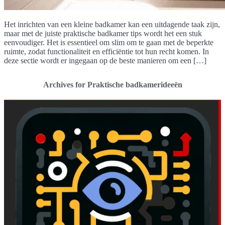
Het inrichten van een kleine badkamer kan een uitdagende taak zijn,
maar met de juiste praktische badkamer tips wordt het een stuk
eenvoudiger. Het is essentieel om slim om te gaan met de beperkte
ruimte, zodat functionaliteit en efficiëntie tot hun recht komen. In
deze sectie wordt er ingegaan op de beste manieren om een […]
Archives for Praktische badkamerideeën