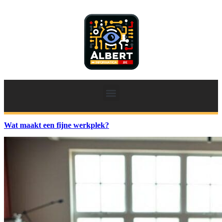
Wat maakt een fijne werkplek?