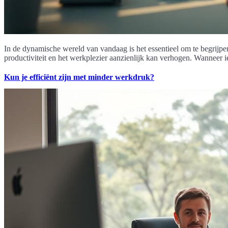
In de dynamische wereld van vandaag is het essentieel om te begrijpe
productiviteit en het werkplezier aanzienlijk kan verhogen. Wanneer i
Kun je efficiënt zijn met minder werkdruk?