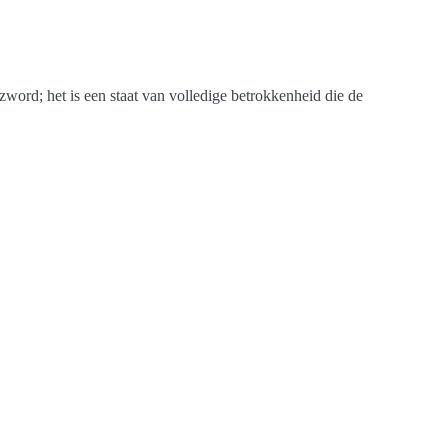
word; het is een staat van volledige betrokkenheid die de