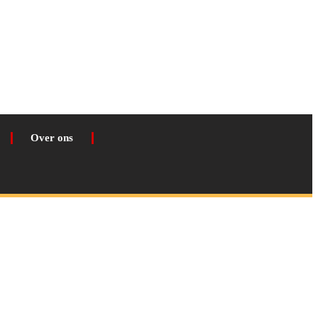
Over ons