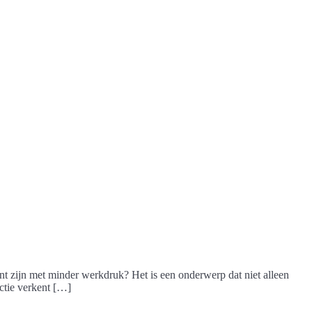
ënt zijn met minder werkdruk? Het is een onderwerp dat niet alleen
ctie verkent […]