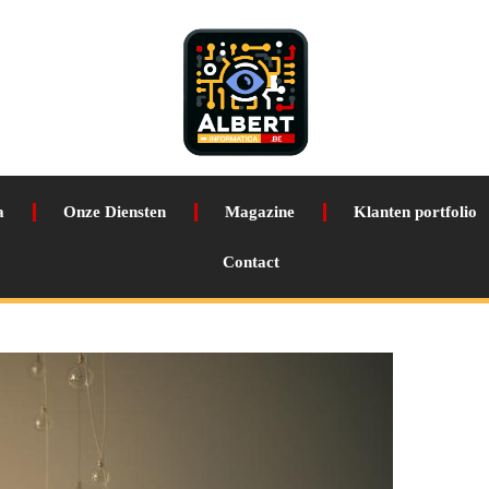
a
Onze Diensten
Magazine
Klanten portfolio
Contact