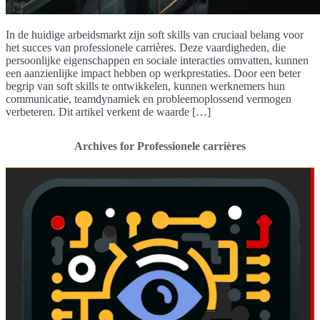
In de huidige arbeidsmarkt zijn soft skills van cruciaal belang voor
het succes van professionele carrières. Deze vaardigheden, die
persoonlijke eigenschappen en sociale interacties omvatten, kunnen
een aanzienlijke impact hebben op werkprestaties. Door een beter
begrip van soft skills te ontwikkelen, kunnen werknemers hun
communicatie, teamdynamiek en probleemoplossend vermogen
verbeteren. Dit artikel verkent de waarde […]
Archives for Professionele carrières