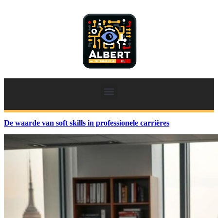
De waarde van soft skills in professionele carrières