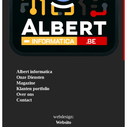
Albert informatica
Onze Diensten
Magazine
Klanten portfolio
Over ons
Contact
webdesign:
Websito