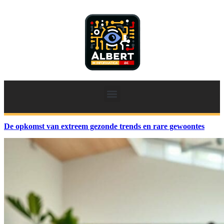
De opkomst van extreem gezonde trends en rare gewoontes