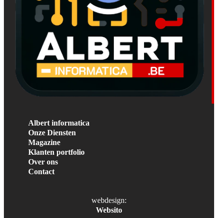
Albert informatica
Onze Diensten
Magazine
Klanten portfolio
Over ons
Contact
webdesign:
Websito