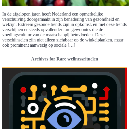
In de afgelopen jaren heeft Nederland een opmerkelijke
verschuiving doorgemaakt in zijn benadering van gezondheid en
welzijn. Extreem gezonde trends zijn in opkomst, en met deze trends
verschijnen er steeds opvallender rare gewoontes die de
voedingscultuur van de maatschappij beïnvloeden. Deze
verschijnselen zijn niet alleen zichtbaar op de winkelplanken, maar
ook prominent aanwezig op sociale […]
Archives for Rare wellnessrituelen