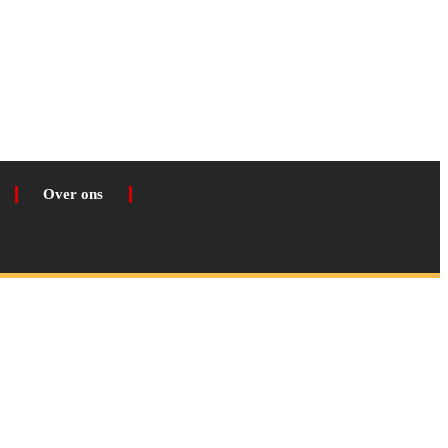
Over ons