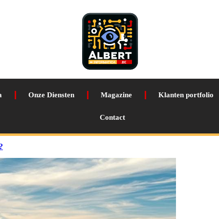
a
Onze Diensten
Magazine
Klanten portfolio
Contact
?