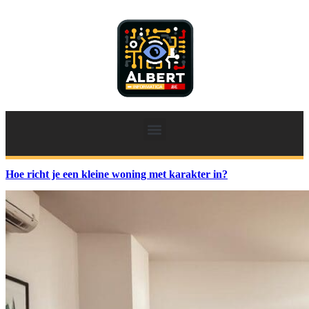
Hoe richt je een kleine woning met karakter in?