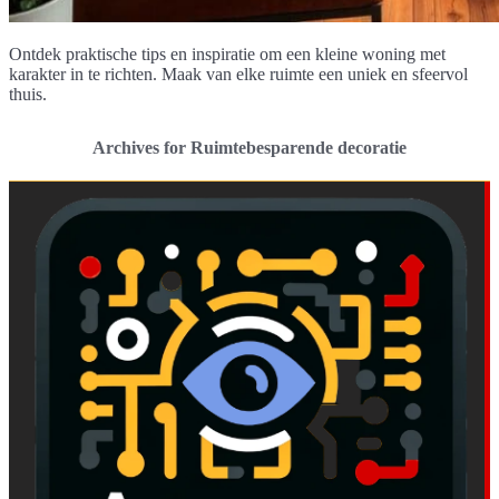
Ontdek praktische tips en inspiratie om een kleine woning met
karakter in te richten. Maak van elke ruimte een uniek en sfeervol
thuis.
Archives for Ruimtebesparende decoratie