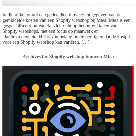
In dit artikel wordt een gedetailleerd overzicht gegeven van de
gemiddelde kosten van een Shopify webshop bij Mtea. Mtea is een
gespecialiseerd bureau dat zich richt op het ontwikkelen van
Shopify webshops, met een focus op maatwerk en
klanttevredenheid. Het is van belang om te begrijpen dat de kostprijs
voor een Shopify webshop kan variëren, […]
Archives for Shopify webshop bouwen Mtea