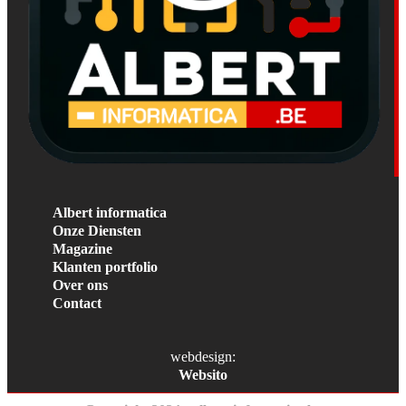
Albert informatica
Onze Diensten
Magazine
Klanten portfolio
Over ons
Contact
webdesign:
Websito