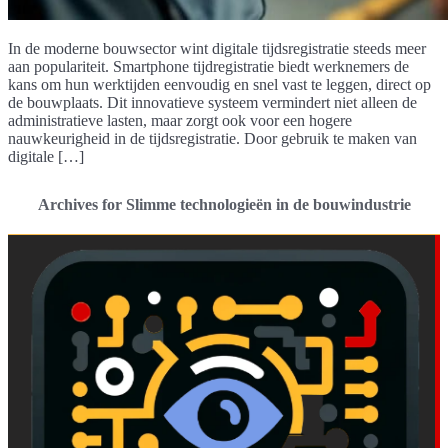
In de moderne bouwsector wint digitale tijdsregistratie steeds meer
aan populariteit. Smartphone tijdregistratie biedt werknemers de
kans om hun werktijden eenvoudig en snel vast te leggen, direct op
de bouwplaats. Dit innovatieve systeem vermindert niet alleen de
administratieve lasten, maar zorgt ook voor een hogere
nauwkeurigheid in de tijdsregistratie. Door gebruik te maken van
digitale […]
Archives for Slimme technologieën in de bouwindustrie