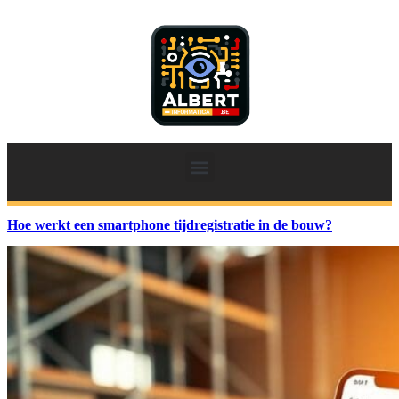
Hoe werkt een smartphone tijdregistratie in de bouw?