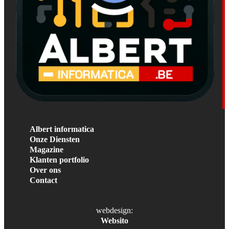
Albert informatica
Onze Diensten
Magazine
Klanten portfolio
Over ons
Contact
webdesign:
Websito