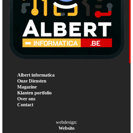
Albert informatica
Onze Diensten
Magazine
Klanten portfolio
Over ons
Contact
webdesign:
Websito