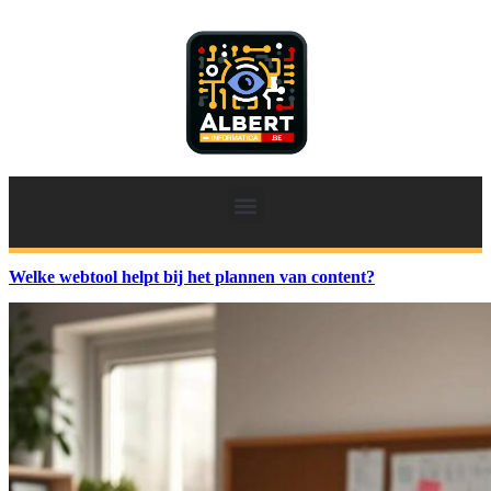
Welke webtool helpt bij het plannen van content?