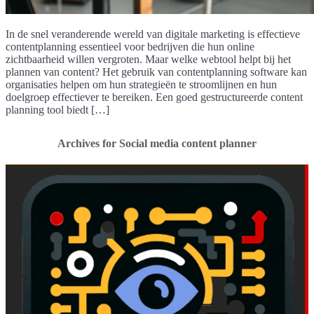
In de snel veranderende wereld van digitale marketing is effectieve
contentplanning essentieel voor bedrijven die hun online
zichtbaarheid willen vergroten. Maar welke webtool helpt bij het
plannen van content? Het gebruik van contentplanning software kan
organisaties helpen om hun strategieën te stroomlijnen en hun
doelgroep effectiever te bereiken. Een goed gestructureerde content
planning tool biedt […]
Archives for Social media content planner