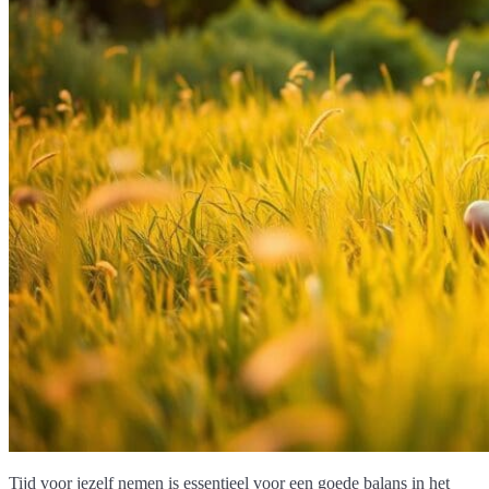
Tijd voor jezelf nemen is essentieel voor een goede balans in het