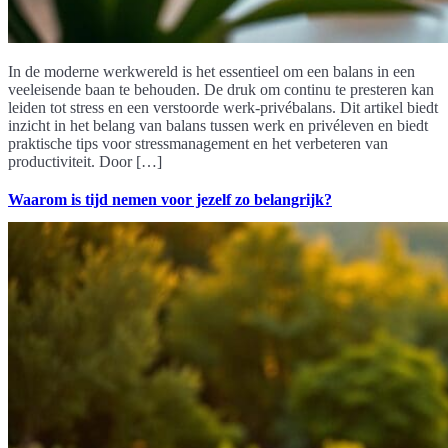
In de moderne werkwereld is het essentieel om een balans in een
veeleisende baan te behouden. De druk om continu te presteren kan
leiden tot stress en een verstoorde werk-privébalans. Dit artikel biedt
inzicht in het belang van balans tussen werk en privéleven en biedt
praktische tips voor stressmanagement en het verbeteren van
productiviteit. Door […]
Waarom is tijd nemen voor jezelf zo belangrijk?