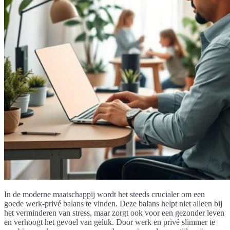
In de moderne maatschappij wordt het steeds crucialer om een
goede werk-privé balans te vinden. Deze balans helpt niet alleen bij
het verminderen van stress, maar zorgt ook voor een gezonder leven
en verhoogt het gevoel van geluk. Door werk en privé slimmer te