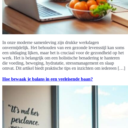
In onze moderne samenleving zijn drukke werkdagen
onvermijdelijk. Het behouden van een gezonde levensstijl kan soms
een uitdaging lijken, maar het is cruciaal voor de gezondheid op het
werk. Het is belangrijk om een holistische benadering te hanteren
die voeding, beweging, hydratatie, stressmanagement en slaap
omvat. Dit artikel biedt praktische tips en inzichten om iedereen […]
Hoe bewaak je balans in een veeleisende baan?