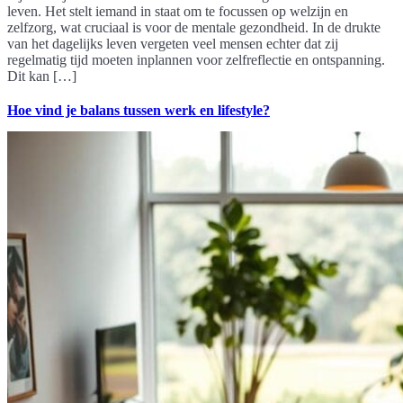
leven. Het stelt iemand in staat om te focussen op welzijn en
zelfzorg, wat cruciaal is voor de mentale gezondheid. In de drukte
van het dagelijks leven vergeten veel mensen echter dat zij
regelmatig tijd moeten inplannen voor zelfreflectie en ontspanning.
Dit kan […]
Hoe vind je balans tussen werk en lifestyle?