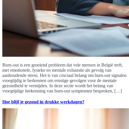
Burn-out is een groeiend probleem dat vele mensen in België treft,
met emotionele, fysieke en mentale exhaustie als gevolg van
aanhoudende stress. Het is van cruciaal belang om burn-out signalen
vroegtijdig te herkennen om ernstige gevolgen voor de mentale
gezondheid te vermijden. In deze sectie wordt het belang van
vroegtijdige herkenning van burn-out symptomen besproken, […]
Hoe blijf je gezond in drukke werkdagen?