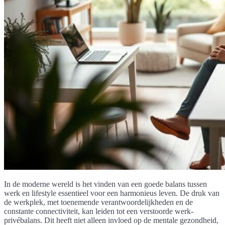
In de moderne wereld is het vinden van een goede balans tussen
werk en lifestyle essentieel voor een harmonieus leven. De druk van
de werkplek, met toenemende verantwoordelijkheden en de
constante connectiviteit, kan leiden tot een verstoorde werk-
privébalans. Dit heeft niet alleen invloed op de mentale gezondheid,