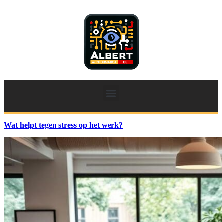
Wat helpt tegen stress op het werk?