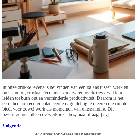
In onze drukke levens is het vinden van een balans tussen werk en
ontspanning cruciaal. Veel mensen ervaren werkstress, wat kan
leiden tot burn-out en verminderde productiviteit. Daarom is het
essentieel om een gebalanceerde dagindeling te creëren die ruimte
biedt voor zowel werk als momenten van ontspanning. Dit
bevordert niet alleen de werkprestaties, maar draagt […]
Volgende
→
Archives for Stress management