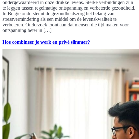
ondergewaardeerd in onze drukke levens. Sterke verbindingen zijn
te leggen tussen regelmatige ontspanning en verbeterde gezondheid.
In België ondersteunt de gezondheidszorg het belang van
stressvermindering als een middel om de levenskwaliteit te
verbeteren. Onderzoek toont aan dat mensen die tijd maken voor
ontspanning beter in […]
Hoe combineer je werk en privé slimmer?