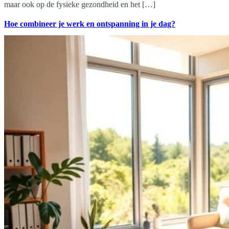
maar ook op de fysieke gezondheid en het […]
Hoe combineer je werk en ontspanning in je dag?