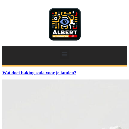
Wat doet baking soda voor je tanden?