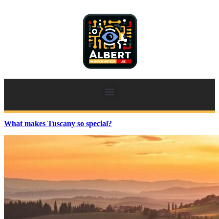
What makes Tuscany so special?