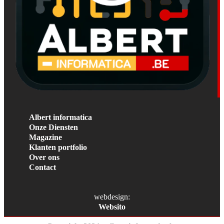
Albert informatica
Onze Diensten
Magazine
Klanten portfolio
Over ons
Contact
webdesign:
Websito