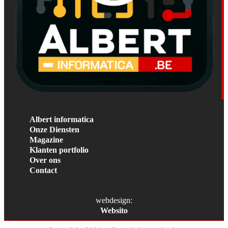
Albert informatica
Onze Diensten
Magazine
Klanten portfolio
Over ons
Contact
webdesign:
Websito