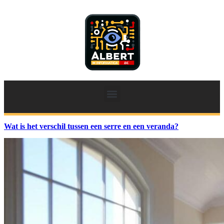
Wat is het verschil tussen een serre en een veranda?