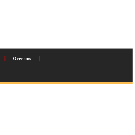
Over ons