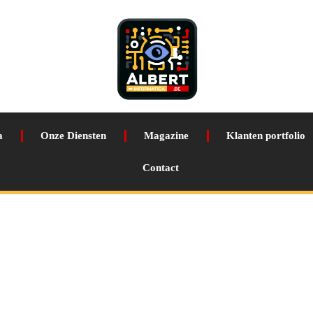
a
Onze Diensten
Magazine
Klanten portfolio
Contact