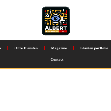
a
Onze Diensten
Magazine
Klanten portfolio
Contact