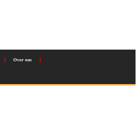
Over ons