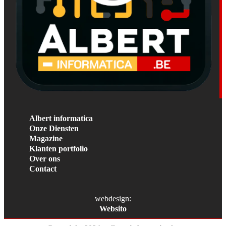
Albert informatica
Onze Diensten
Magazine
Klanten portfolio
Over ons
Contact
webdesign:
Websito