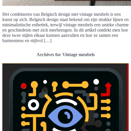
Het combineren van Belgisch design met vintage meubels is een
kunst op zich. Belgisch design staat bekend om zijn strakke lijnen en
minimalistische esthetiek, terwijl vintage meubels een unieke charme
en geschiedenis met zich meebrengen. In dit artikel ontdekt men hoe
deze twee stijlen elkaar kunnen aanvullen en hoe ze samen een
harmonieus en stijlvol […]
Archives for Vintage meubels