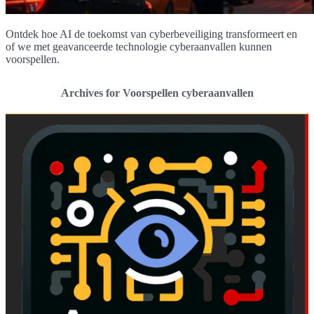
Ontdek hoe AI de toekomst van cyberbeveiliging transformeert en
of we met geavanceerde technologie cyberaanvallen kunnen
voorspellen.
Archives for Voorspellen cyberaanvallen