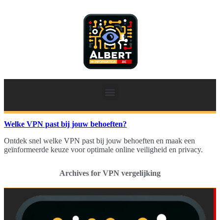
Welke VPN past bij jouw behoeften?
Ontdek snel welke VPN past bij jouw behoeften en maak een
geïnformeerde keuze voor optimale online veiligheid en privacy.
Archives for VPN vergelijking