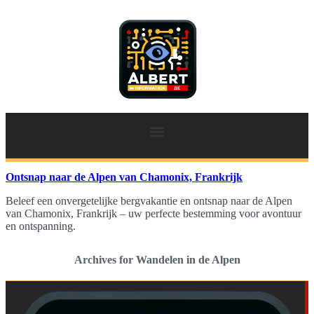
Ontsnap naar de Alpen van Chamonix, Frankrijk
Beleef een onvergetelijke bergvakantie en ontsnap naar de Alpen
van Chamonix, Frankrijk – uw perfecte bestemming voor avontuur
en ontspanning.
Archives for Wandelen in de Alpen