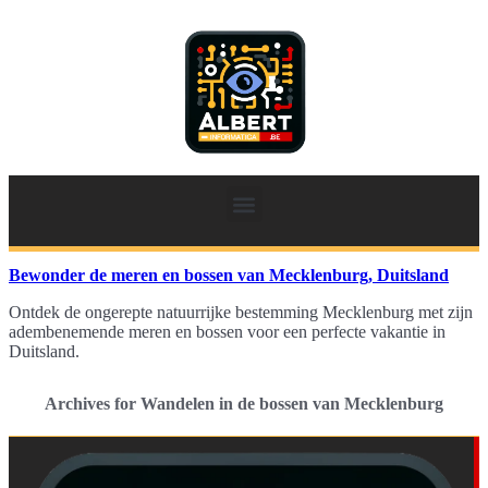
Bewonder de meren en bossen van Mecklenburg, Duitsland
Ontdek de ongerepte natuurrijke bestemming Mecklenburg met zijn
adembenemende meren en bossen voor een perfecte vakantie in
Duitsland.
Archives for Wandelen in de bossen van Mecklenburg