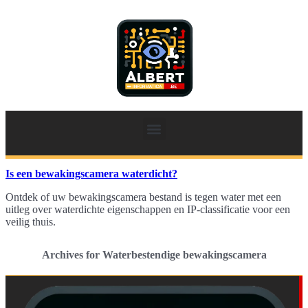
Is een bewakingscamera waterdicht?
Ontdek of uw bewakingscamera bestand is tegen water met een
uitleg over waterdichte eigenschappen en IP-classificatie voor een
veilig thuis.
Archives for Waterbestendige bewakingscamera