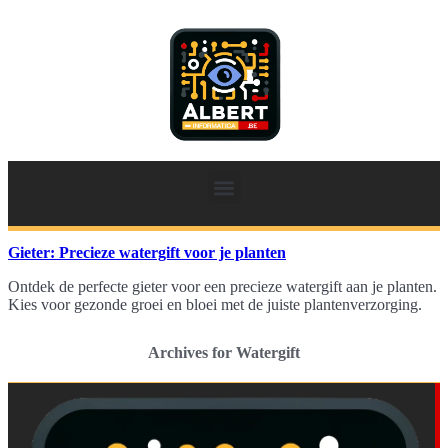
Gieter: Precieze watergift voor je planten
Ontdek de perfecte gieter voor een precieze watergift aan je planten.
Kies voor gezonde groei en bloei met de juiste plantenverzorging.
Archives for Watergift