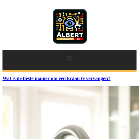
Wat is de beste manier om een kraan te vervangen?