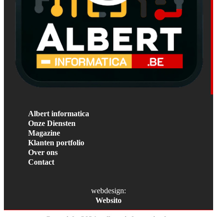
Albert informatica
Onze Diensten
Magazine
Klanten portfolio
Over ons
Contact
webdesign:
Websito