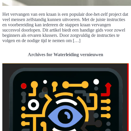
Het vervangen van een kraan is een populair doe-het-zelf project dat
veel mensen zelfstandig kunnen uitvoeren. Met de juiste instructies
en voorbereiding kan iedereen de stappen kraan vervangen
succesvol doorlopen. Dit artikel biedt een handige gids voor zowel
beginners als ervaren klussers. Door zorgvuldig de instructies te
volgen en de nodige tijd te nemen om […]
Archives for Waterleiding vernieuwen