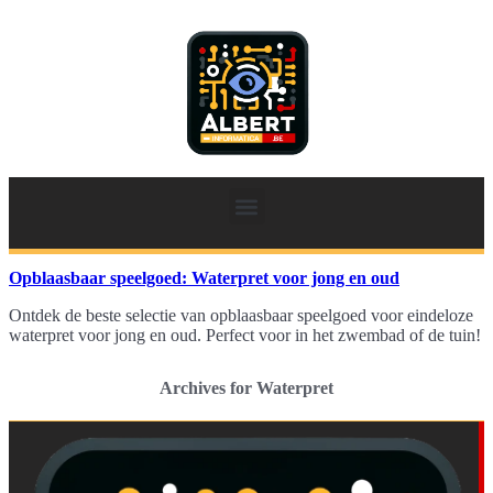
Opblaasbaar speelgoed: Waterpret voor jong en oud
Ontdek de beste selectie van opblaasbaar speelgoed voor eindeloze
waterpret voor jong en oud. Perfect voor in het zwembad of de tuin!
Archives for Waterpret