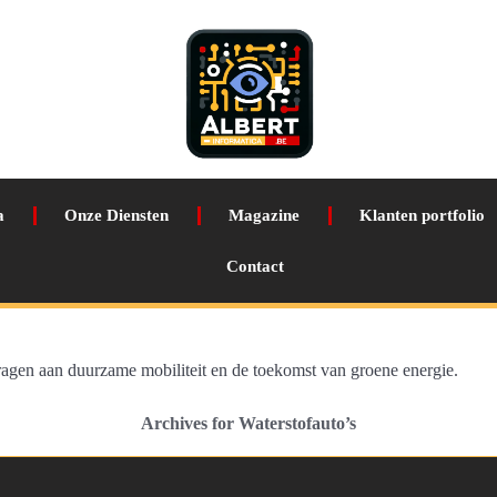
a
Onze Diensten
Magazine
Klanten portfolio
Contact
dragen aan duurzame mobiliteit en de toekomst van groene energie.
Archives for Waterstofauto’s