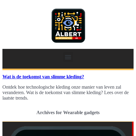
Wat is de toekomst van slimme kleding?
Ontdek hoe technologische kleding onze manier van leven zal
veranderen. Wat is de toekomst van slimme kleding? Lees over de
laatste trends.
Archives for Wearable gadgets