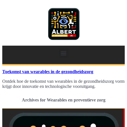
Toekomst van wearables in de gezondheidszorg
Ontdek hoe de toekomst van wearables in de gezondheidszorg vorm
krijgt door innovatie en technologische vooruitgang.
Archives for Wearables en preventieve zorg