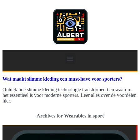
Wat maakt slimme kleding een must-have voor sporters?
Ontdek hoe slimme kleding technologie transformeert en waarom
het essentieel is voor moderne sporters. Leer alles over de voordelen
hier.
Archives for Wearables in sport