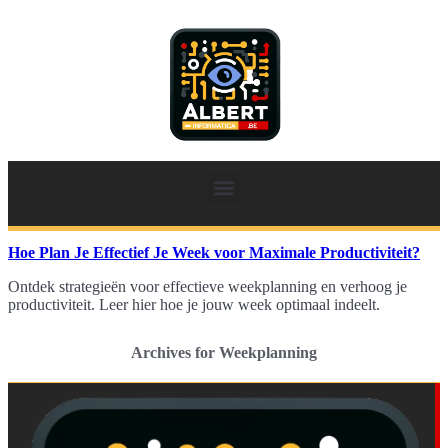
Hoe Plan Je Effectief Je Week voor Maximale Productiviteit?
Ontdek strategieën voor effectieve weekplanning en verhoog je
productiviteit. Leer hier hoe je jouw week optimaal indeelt.
Archives for Weekplanning