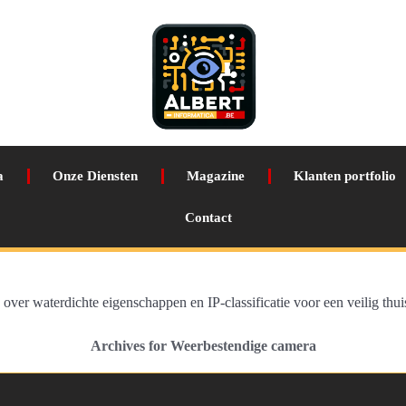
a
Onze Diensten
Magazine
Klanten portfolio
Contact
ver waterdichte eigenschappen en IP-classificatie voor een veilig thui
Archives for Weerbestendige camera