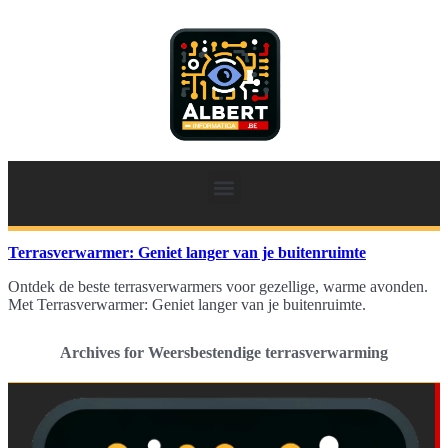
Terrasverwarmer: Geniet langer van je buitenruimte
Ontdek de beste terrasverwarmers voor gezellige, warme avonden.
Met Terrasverwarmer: Geniet langer van je buitenruimte.
Archives for Weersbestendige terrasverwarming