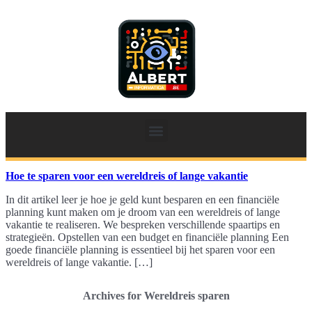
Hoe te sparen voor een wereldreis of lange vakantie
In dit artikel leer je hoe je geld kunt besparen en een financiële
planning kunt maken om je droom van een wereldreis of lange
vakantie te realiseren. We bespreken verschillende spaartips en
strategieën. Opstellen van een budget en financiële planning Een
goede financiële planning is essentieel bij het sparen voor een
wereldreis of lange vakantie. […]
Archives for Wereldreis sparen