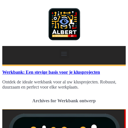
Werkbank: Een stevige basis voor je klusprojecten
Ontdek de ideale werkbank voor al uw klusprojecten. Robuust,
duurzaam en perfect voor elke werkplaats.
Archives for Werkbank ontwerp