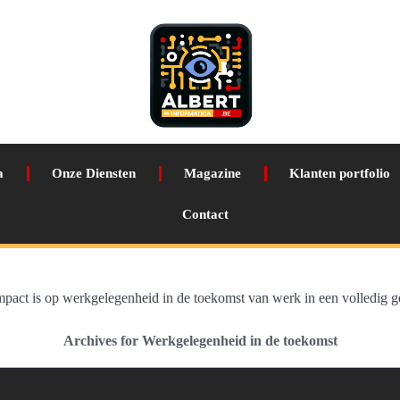
a
Onze Diensten
Magazine
Klanten portfolio
Contact
mpact is op werkgelegenheid in de toekomst van werk in een volledig g
Archives for Werkgelegenheid in de toekomst