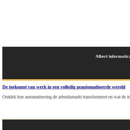
Albert informatic
De toekomst van werk in een volledig geautomatiseerde wereld
Ontdek hoe automatisering de arbeidsmarkt transformeert en wat de i