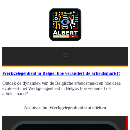
Werkgelegenheid in België: hoe verandert de arbeidsmarkt?
Ontdek de dynamiek van de Belgische arbeidsmarkt en hoe deze
evolueert met Werkgelegenheid in België: hoe verandert de
arbeidsmarkt?
Archives for Werkgelegenheid statistieken