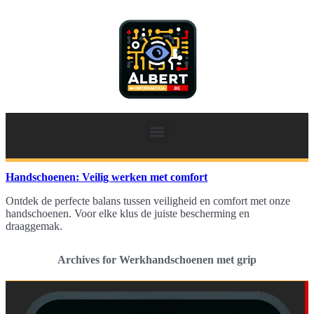
Handschoenen: Veilig werken met comfort
Ontdek de perfecte balans tussen veiligheid en comfort met onze
handschoenen. Voor elke klus de juiste bescherming en
draaggemak.
Archives for Werkhandschoenen met grip