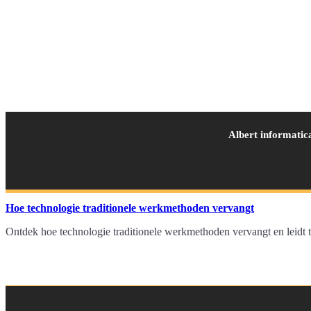
Albert informatic
Hoe technologie traditionele werkmethoden vervangt
Ontdek hoe technologie traditionele werkmethoden vervangt en leidt t