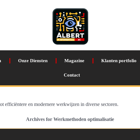
a
Onze Diensten
Magazine
Klanten portfolio
Contact
ot efficiëntere en modernere werkwijzen in diverse sectoren.
Archives for Werkmethoden optimalisatie