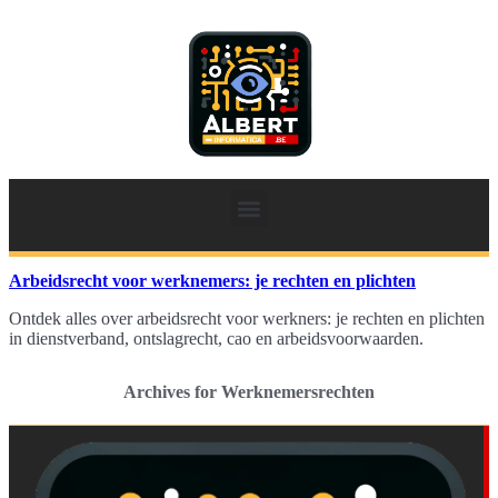
Arbeidsrecht voor werknemers: je rechten en plichten
Ontdek alles over arbeidsrecht voor werkners: je rechten en plichten
in dienstverband, ontslagrecht, cao en arbeidsvoorwaarden.
Archives for Werknemersrechten