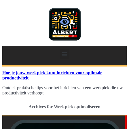
Hoe je jouw werkplek kunt inrichten voor optimale
productiviteit
Ontdek praktische tips voor het inrichten van een werkplek die uw
productiviteit verhoogt.
Archives for Werkplek optimaliseren